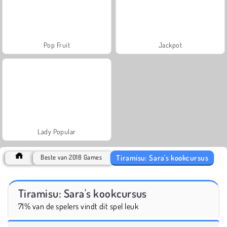
Pop Fruit
Jackpot
Lady Popular
Tiramisu: Sara's kookcursus
Beste van 2018 Games
Tiramisu: Sara's kookcursus
71% van de spelers vindt dit spel leuk