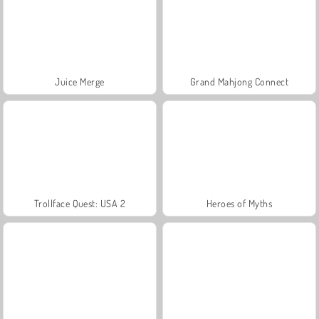
Juice Merge
Grand Mahjong Connect
Trollface Quest: USA 2
Heroes of Myths