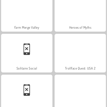
Farm Merge Valley
Heroes of Myths
Solitaire Social
Trollface Quest: USA 2