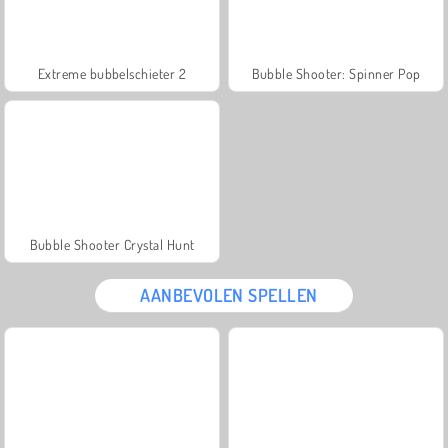
Extreme bubbelschieter 2
Bubble Shooter: Spinner Pop
Bubble Shooter Crystal Hunt
AANBEVOLEN SPELLEN