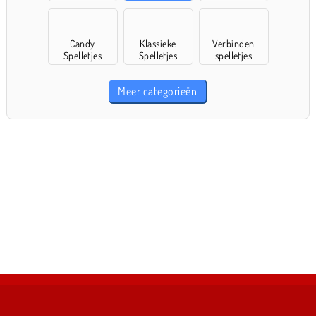
Candy
Klassieke
Verbinden
Spelletjes
Spelletjes
spelletjes
Meer categorieën