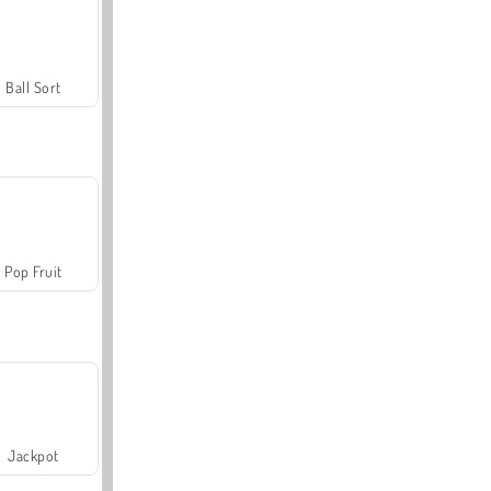
Ball Sort
Pop Fruit
Jackpot