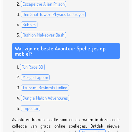
Escape the Alien Prison
One Shot Tower: Physics Destroyer
Bubbits
Fashion Makeover Dash
Wat zijn de beste Avontuur Spelletjes op
mobiel?
Fun Race 3D
Merge Lagoon
Tsunami Brainrots Online
Jungle Match Adventures
Impostor
Avonturen komen in alle soorten en maten in deze coole
collectie van gratis online spelletjes. Ontdek nieuwe