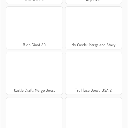
Blob Giant 3D
My Castle: Merge and Story
Castle Craft: Merge Quest
Trollface Quest: USA 2