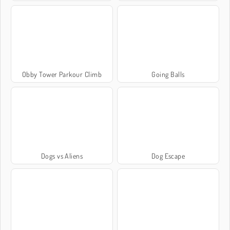
Obby Tower Parkour Climb
Going Balls
Dogs vs Aliens
Dog Escape