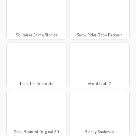
Solitaires Crime Stories
Snow Rider Obby Parkour
Float for Brainrots
World Craft 2
Steal Brainrot Original 3D
Blocky Snakes io