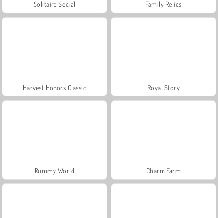
Solitaire Social
Family Relics
Harvest Honors Classic
Royal Story
Rummy World
Charm Farm