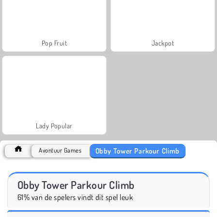
Pop Fruit
Jackpot
Lady Popular
Obby Tower Parkour Climb
Avontuur Games
Obby Tower Parkour Climb
61% van de spelers vindt dit spel leuk