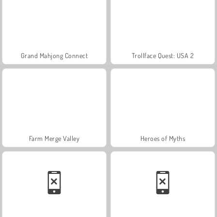
Grand Mahjong Connect
Trollface Quest: USA 2
Farm Merge Valley
Heroes of Myths