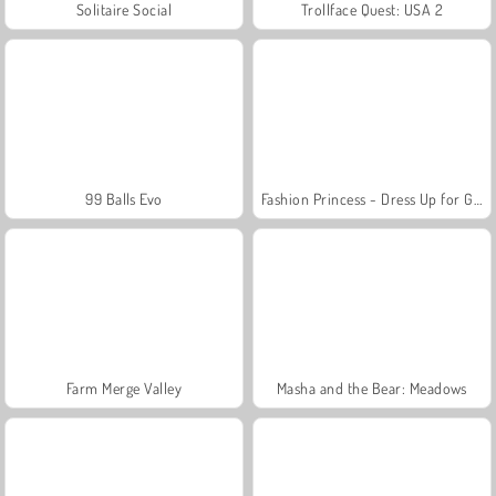
Solitaire Social
Trollface Quest: USA 2
99 Balls Evo
Fashion Princess - Dress Up for Girls
Farm Merge Valley
Masha and the Bear: Meadows