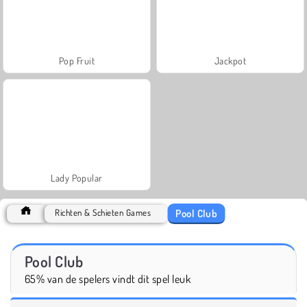
Pop Fruit
Jackpot
Lady Popular
Pool Club
Richten & Schieten Games
Pool Club
65% van de spelers vindt dit spel leuk