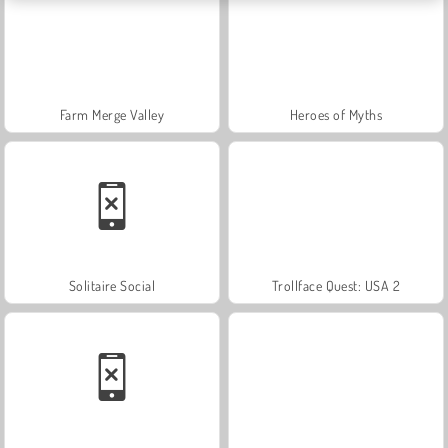
Farm Merge Valley
Heroes of Myths
Solitaire Social
Trollface Quest: USA 2