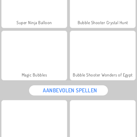
Super Ninja Balloon
Bubble Shooter Crystal Hunt
Magic Bubbles
Bubble Shooter Wonders of Egypt
AANBEVOLEN SPELLEN