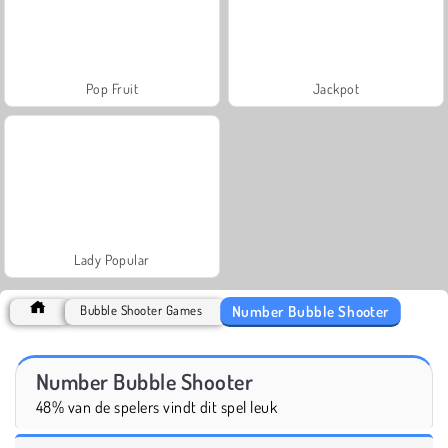
Pop Fruit
Jackpot
Lady Popular
Number Bubble Shooter
Bubble Shooter Games
Number Bubble Shooter
48% van de spelers vindt dit spel leuk