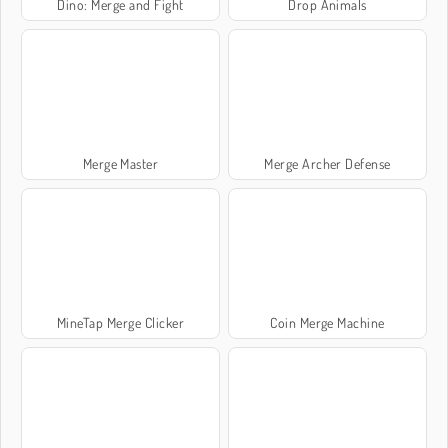
Dino: Merge and Fight
Drop Animals
Merge Master
Merge Archer Defense
MineTap Merge Clicker
Coin Merge Machine