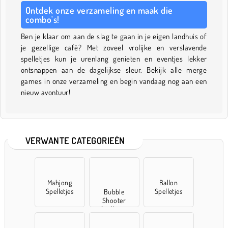
Ontdek onze verzameling en maak die
combo's!
Ben je klaar om aan de slag te gaan in je eigen landhuis of
je gezellige café? Met zoveel vrolijke en verslavende
spelletjes kun je urenlang genieten en eventjes lekker
ontsnappen aan de dagelijkse sleur. Bekijk alle merge
games in onze verzameling en begin vandaag nog aan een
nieuw avontuur!
VERWANTE CATEGORIEËN
Mahjong
Ballon
Spelletjes
Spelletjes
Bubble
Shooter
Spelletjes