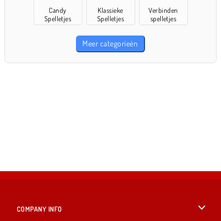
Candy
Klassieke
Verbinden
Spelletjes
Spelletjes
spelletjes
Meer categorieën
COMPANY INFO