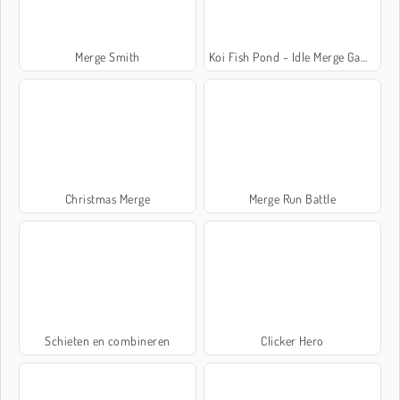
Merge Smith
Koi Fish Pond - Idle Merge Game
Christmas Merge
Merge Run Battle
Schieten en combineren
Clicker Hero