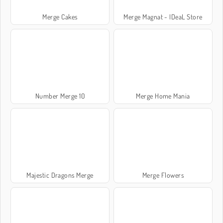
Merge Cakes
Merge Magnat - IDeaL Store
Number Merge 10
Merge Home Mania
Majestic Dragons Merge
Merge Flowers