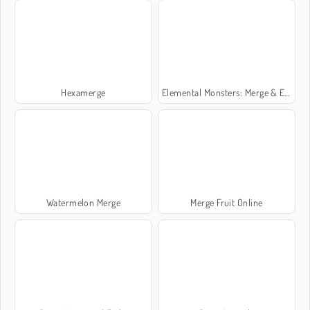
Hexamerge
Elemental Monsters: Merge & Evolution
Watermelon Merge
Merge Fruit Online