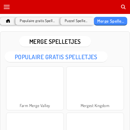
Merge Spelletjes
Populaire gratis Spelletjes
Puzzel Spelletjes
MERGE SPELLETJES
POPULAIRE GRATIS SPELLETJES
Farm Merge Valley
Mergest Kingdom