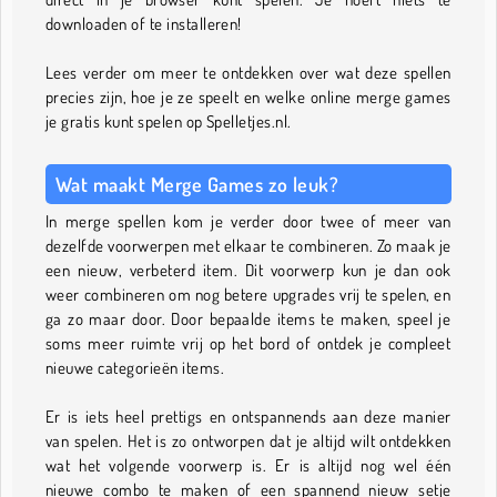
downloaden of te installeren!
Lees verder om meer te ontdekken over wat deze spellen
precies zijn, hoe je ze speelt en welke online merge games
je gratis kunt spelen op Spelletjes.nl.
Wat maakt Merge Games zo leuk?
In merge spellen kom je verder door twee of meer van
dezelfde voorwerpen met elkaar te combineren. Zo maak je
een nieuw, verbeterd item. Dit voorwerp kun je dan ook
weer combineren om nog betere upgrades vrij te spelen, en
ga zo maar door. Door bepaalde items te maken, speel je
soms meer ruimte vrij op het bord of ontdek je compleet
nieuwe categorieën items.
Er is iets heel prettigs en ontspannends aan deze manier
van spelen. Het is zo ontworpen dat je altijd wilt ontdekken
wat het volgende voorwerp is. Er is altijd nog wel één
nieuwe combo te maken of een spannend nieuw setje