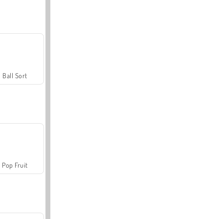
Ball Sort
Pop Fruit