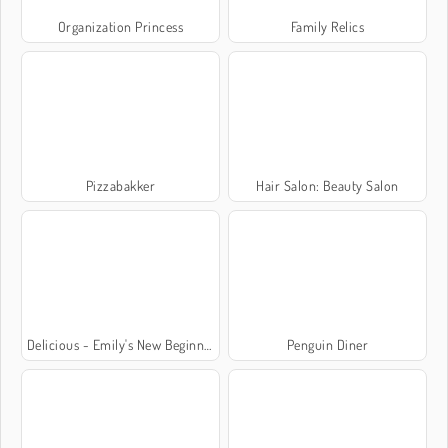
Organization Princess
Family Relics
Pizzabakker
Hair Salon: Beauty Salon
Delicious - Emily's New Beginning
Penguin Diner