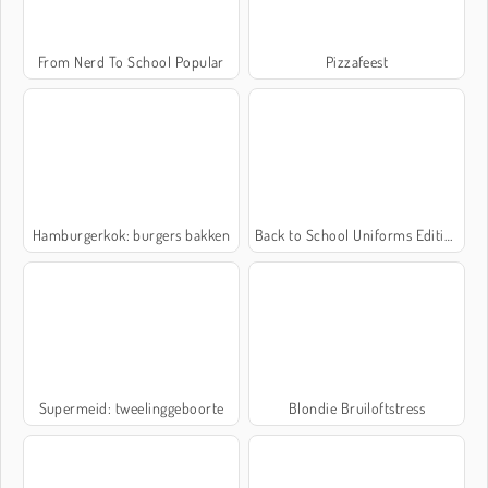
From Nerd To School Popular
Pizzafeest
Hamburgerkok: burgers bakken
Back to School Uniforms Edition
Supermeid: tweelinggeboorte
Blondie Bruiloftstress