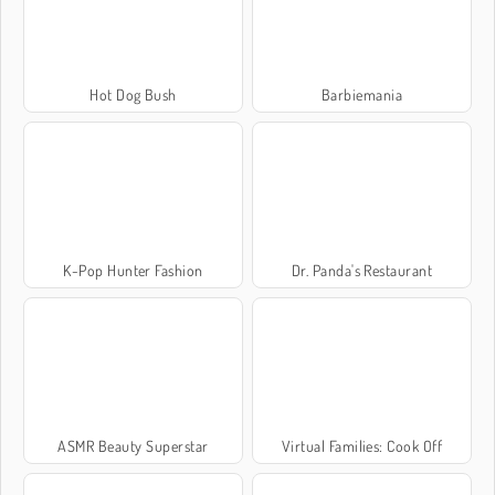
Hot Dog Bush
Barbiemania
K-Pop Hunter Fashion
Dr. Panda's Restaurant
ASMR Beauty Superstar
Virtual Families: Cook Off