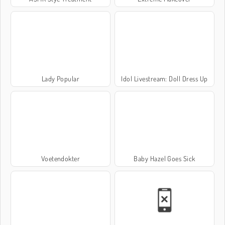
Lady Popular
Idol Livestream: Doll Dress Up
Voetendokter
Baby Hazel Goes Sick