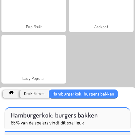
Pop Fruit
Jackpot
Lady Popular
Hamburgerkok: burgers bakken
Kook Games
Hamburgerkok: burgers bakken
65% van de spelers vindt dit spel leuk