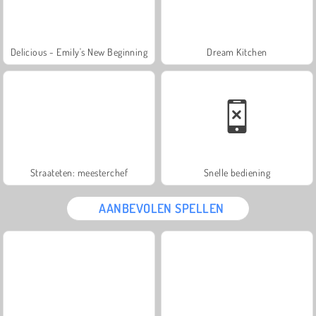
Delicious - Emily's New Beginning
Dream Kitchen
Straateten: meesterchef
Snelle bediening
AANBEVOLEN SPELLEN