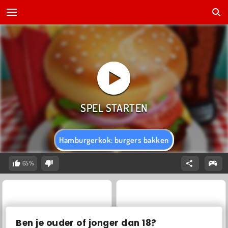
Hamburgerkok: burgers bakken
65%
Ben je ouder of jonger dan 18?