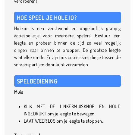
verorberen!
HOE SPEEL JE HOLE.IO?
Hole.io is een verslavend en ongelooflijk grappig
actiespelletje voor meerdere spelers. Bestuur een
leegte en probeer binnen de tijd zo veel mogelijk
dingen naar binnen te proppen. De grootste leegte
wint elke ronde. Er zijn ook coole skins die je tussen de
schranspartijen door kunt verzamelen.
SPELBEDIENING
Muis
KLIK MET DE LINKERMUISKNOP EN HOUD
INGEDRUKT om je leegte te bewegen.
LAAT WEER LOS om je leegte te stoppen.