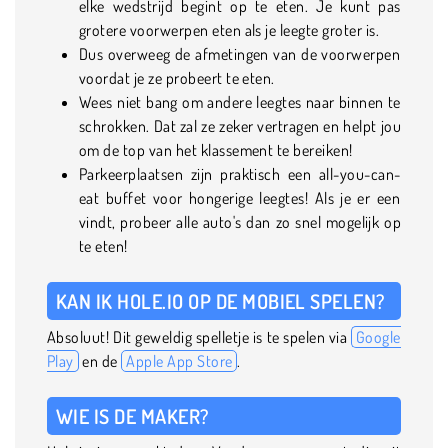
elke wedstrijd begint op te eten. Je kunt pas
grotere voorwerpen eten als je leegte groter is.
Dus overweeg de afmetingen van de voorwerpen
voordat je ze probeert te eten.
Wees niet bang om andere leegtes naar binnen te
schrokken. Dat zal ze zeker vertragen en helpt jou
om de top van het klassement te bereiken!
Parkeerplaatsen zijn praktisch een all-you-can-
eat buffet voor hongerige leegtes! Als je er een
vindt, probeer alle auto's dan zo snel mogelijk op
te eten!
KAN IK HOLE.IO OP DE MOBIEL SPELEN?
Absoluut! Dit geweldig spelletje is te spelen via
Google
Play
en de
Apple App Store
.
WIE IS DE MAKER?