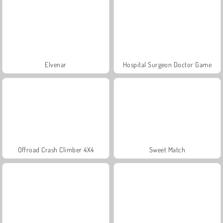
Elvenar
Hospital Surgeon Doctor Game
Offroad Crash Climber 4X4
Sweet Match