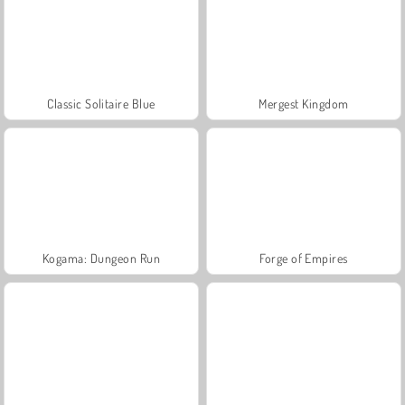
Classic Solitaire Blue
Mergest Kingdom
Kogama: Dungeon Run
Forge of Empires