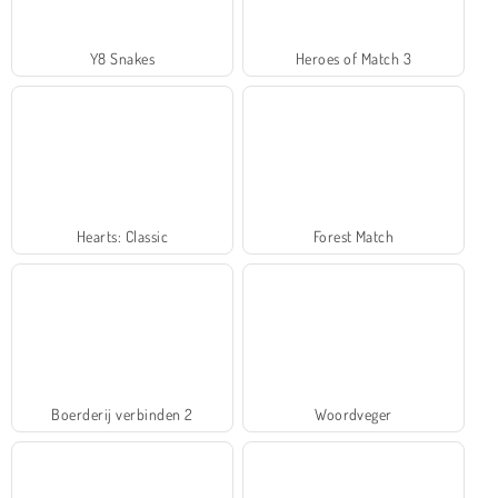
Y8 Snakes
Heroes of Match 3
Hearts: Classic
Forest Match
Boerderij verbinden 2
Woordveger