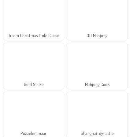
Dream Christmas Link: Classic
3D Mahjong
Gold Strike
Mahjong Cook
Puzzelen maar
Shanghai-dynastie