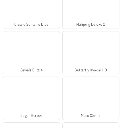
Classic Solitaire Blue
Mahjong Deluxe 2
Jewels Blitz 4
Butterfly Kyodai HD
Sugar Heroes
Moto X3m 3