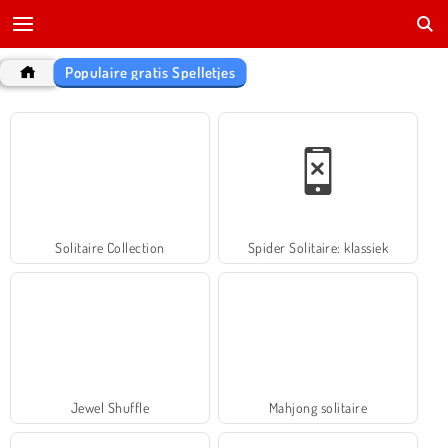
Populaire gratis Spelletjes
Solitaire Collection
Spider Solitaire: klassiek
Jewel Shuffle
Mahjong solitaire