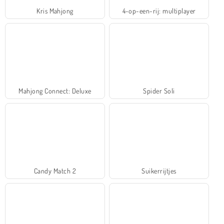
Kris Mahjong
4-op-een-rij: multiplayer
Mahjong Connect: Deluxe
Spider Soli
Candy Match 2
Suikerrijtjes