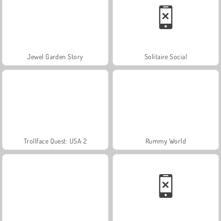
Jewel Garden Story
Solitaire Social
Trollface Quest: USA 2
Rummy World