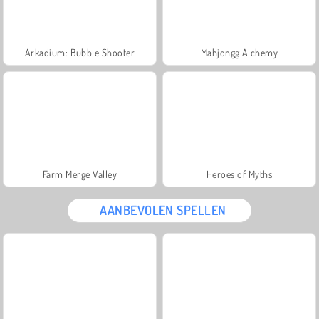
Arkadium: Bubble Shooter
Mahjongg Alchemy
Farm Merge Valley
Heroes of Myths
AANBEVOLEN SPELLEN