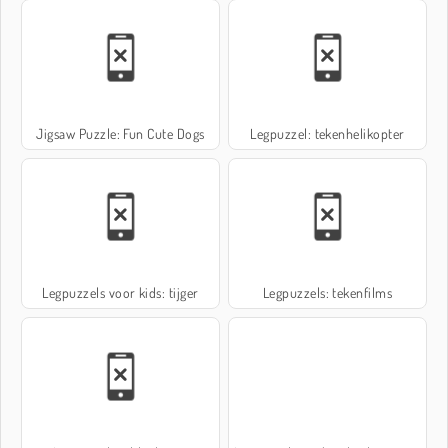
Jigsaw Puzzle: Fun Cute Dogs
Legpuzzel: tekenhelikopter
Legpuzzels voor kids: tijger
Legpuzzels: tekenfilms