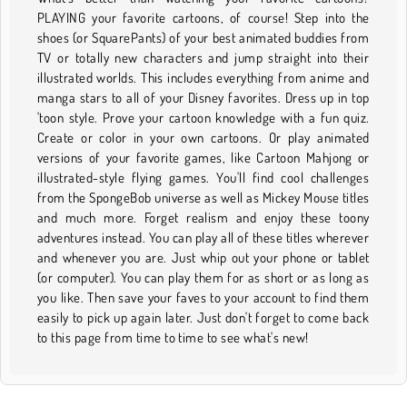
PLAYING your favorite cartoons, of course! Step into the
shoes (or SquarePants) of your best animated buddies from
TV or totally new characters and jump straight into their
illustrated worlds. This includes everything from anime and
manga stars to all of your Disney favorites. Dress up in top
'toon style. Prove your cartoon knowledge with a fun quiz.
Create or color in your own cartoons. Or play animated
versions of your favorite games, like Cartoon Mahjong or
illustrated-style flying games. You'll find cool challenges
from the SpongeBob universe as well as Mickey Mouse titles
and much more. Forget realism and enjoy these toony
adventures instead. You can play all of these titles wherever
and whenever you are. Just whip out your phone or tablet
(or computer). You can play them for as short or as long as
you like. Then save your faves to your account to find them
easily to pick up again later. Just don't forget to come back
to this page from time to time to see what's new!