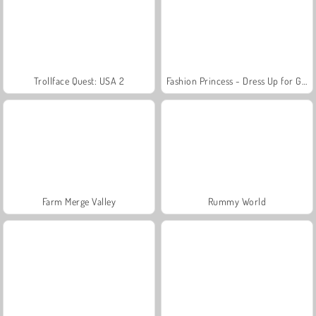
Trollface Quest: USA 2
Fashion Princess - Dress Up for Girls
Farm Merge Valley
Rummy World