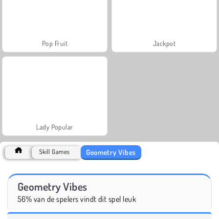
Pop Fruit
Jackpot
Lady Popular
Geometry Vibes
Skill Games
Geometry Vibes
56% van de spelers vindt dit spel leuk