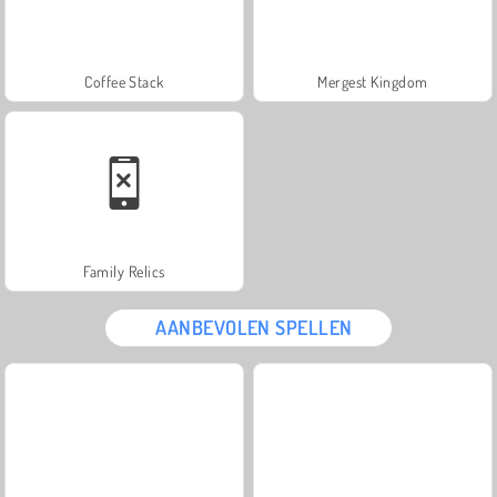
Coffee Stack
Mergest Kingdom
Family Relics
AANBEVOLEN SPELLEN