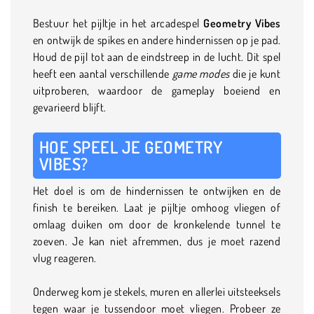
Bestuur het pijltje in het arcadespel
Geometry Vibes
en ontwijk de spikes en andere hindernissen op je pad.
Houd de pijl tot aan de eindstreep in de lucht. Dit spel
heeft een aantal verschillende
game modes
die je kunt
uitproberen, waardoor de gameplay boeiend en
gevarieerd blijft.
HOE SPEEL JE GEOMETRY
VIBES?
Het doel is om de hindernissen te ontwijken en de
finish te bereiken. Laat je pijltje omhoog vliegen of
omlaag duiken om door de kronkelende tunnel te
zoeven. Je kan niet afremmen, dus je moet razend
vlug reageren.
Onderweg kom je stekels, muren en allerlei uitsteeksels
tegen waar je tussendoor moet vliegen. Probeer ze