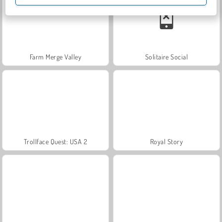
Farm Merge Valley
Solitaire Social
Trollface Quest: USA 2
Royal Story