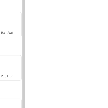
Ball Sort
Pop Fruit