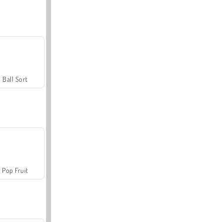
Ball Sort
Pop Fruit