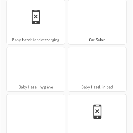
Baby Hazel: tandverzorging
Car Salon
Baby Hazel: hygiëne
Baby Hazel: in bad