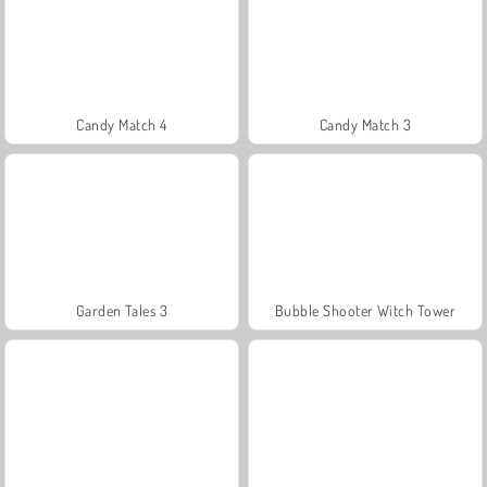
Candy Match 4
Candy Match 3
Garden Tales 3
Bubble Shooter Witch Tower