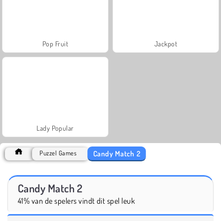
Pop Fruit
Jackpot
Lady Popular
Candy Match 2
Puzzel Games
Candy Match 2
41% van de spelers vindt dit spel leuk