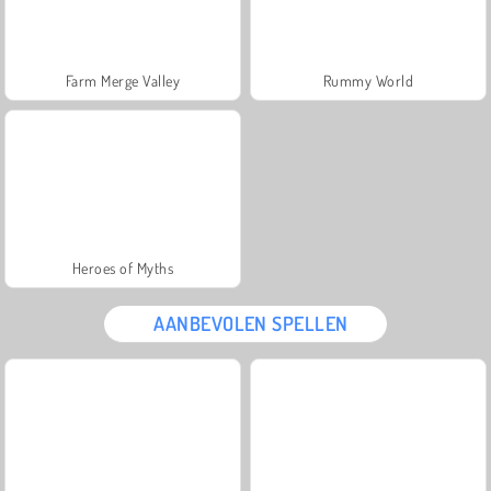
Farm Merge Valley
Rummy World
Heroes of Myths
AANBEVOLEN SPELLEN