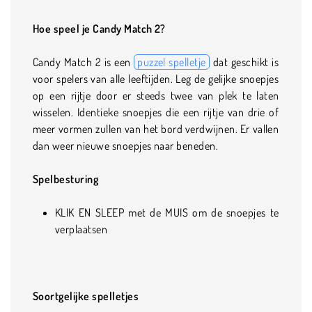
Hoe speel je Candy Match 2?
Candy Match 2 is een
puzzel spelletje
dat geschikt is
voor spelers van alle leeftijden. Leg de gelijke snoepjes
op een rijtje door er steeds twee van plek te laten
wisselen. Identieke snoepjes die een rijtje van drie of
meer vormen zullen van het bord verdwijnen. Er vallen
dan weer nieuwe snoepjes naar beneden.
Spelbesturing
KLIK EN SLEEP met de MUIS om de snoepjes te
verplaatsen
Soortgelijke spelletjes