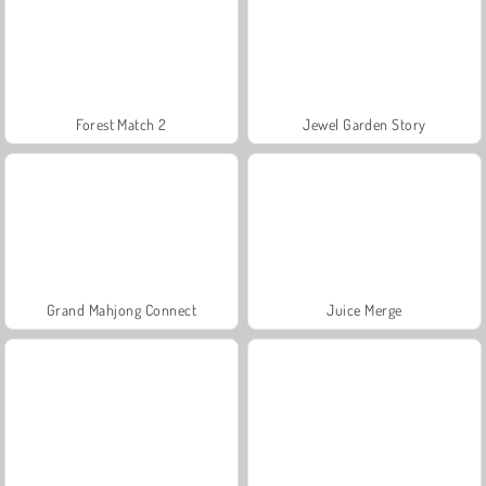
Forest Match 2
Jewel Garden Story
Grand Mahjong Connect
Juice Merge