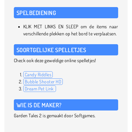
SPELBEDIENING
KLIK MET LINKS EN SLEEP om de items naar
verschillende plekken op het bord te verplaatsen.
SOORTGELIJKE SPELLETJES
Check ook deze geweldige online spelletjes!
Candy Riddles
Bubble Shooter HD
Dream Pet Link
WIE IS DE MAKER?
Garden Tales 2 is gemaakt door Softgames.