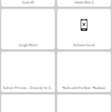
Scala 40
Jewels Blitz 5
Jungle Match
Solitaire Social
Fashion Princess - Dress Up for Girls
Masha and the Bear: Meadows