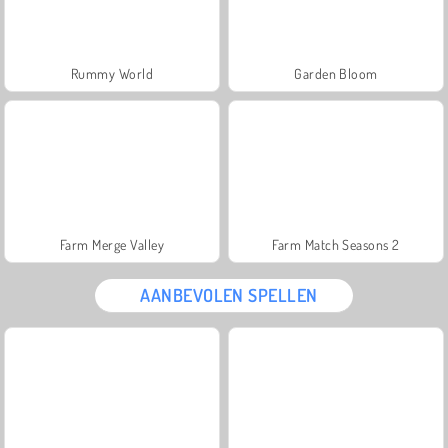
Rummy World
Garden Bloom
Farm Merge Valley
Farm Match Seasons 2
AANBEVOLEN SPELLEN