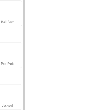
Ball Sort
Pop Fruit
Jackpot