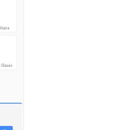
itaire
 Classic