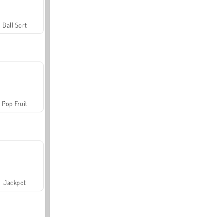
Ball Sort
Pop Fruit
Jackpot