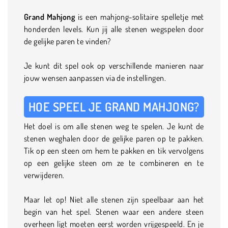
Grand Mahjong
is een mahjong-solitaire spelletje met
honderden levels. Kun jij alle stenen wegspelen door
de gelijke paren te vinden?
Je kunt dit spel ook op verschillende manieren naar
jouw wensen aanpassen via de instellingen.
HOE SPEEL JE GRAND MAHJONG?
Het doel is om alle stenen weg te spelen. Je kunt de
stenen weghalen door de gelijke paren op te pakken.
Tik op een steen om hem te pakken en tik vervolgens
op een gelijke steen om ze te combineren en te
verwijderen.
Maar let op! Niet alle stenen zijn speelbaar aan het
begin van het spel. Stenen waar een andere steen
overheen ligt moeten eerst worden vrijgespeeld. En je