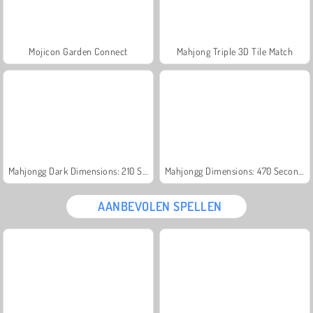
Mojicon Garden Connect
Mahjong Triple 3D Tile Match
Mahjongg Dark Dimensions: 210 Seconds
Mahjongg Dimensions: 470 Seconds
AANBEVOLEN SPELLEN