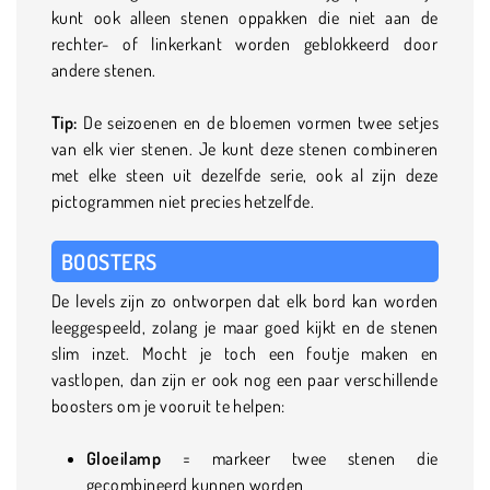
kunt ook alleen stenen oppakken die niet aan de
rechter- of linkerkant worden geblokkeerd door
andere stenen.
Tip:
De seizoenen en de bloemen vormen twee setjes
van elk vier stenen. Je kunt deze stenen combineren
met elke steen uit dezelfde serie, ook al zijn deze
pictogrammen niet precies hetzelfde.
BOOSTERS
De levels zijn zo ontworpen dat elk bord kan worden
leeggespeeld, zolang je maar goed kijkt en de stenen
slim inzet. Mocht je toch een foutje maken en
vastlopen, dan zijn er ook nog een paar verschillende
boosters om je vooruit te helpen:
Gloeilamp
= markeer twee stenen die
gecombineerd kunnen worden