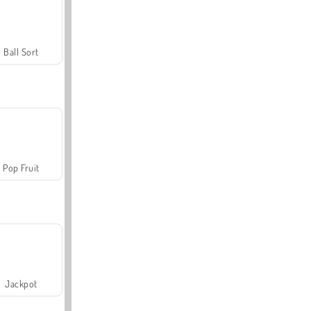
Ball Sort
Pop Fruit
Jackpot