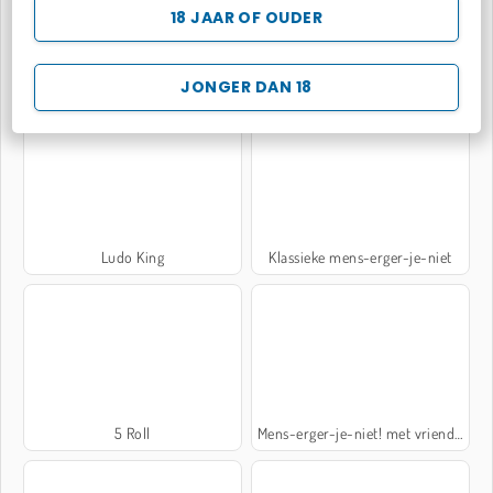
18 JAAR OF OUDER
Royal Dice
Mens-erger-je-niet-legende
JONGER DAN 18
Ludo King
Klassieke mens-erger-je-niet
5 Roll
Mens-erger-je-niet! met vrienden