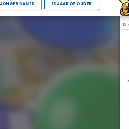
JONGER DAN 18
18 JAAR OF OUDER