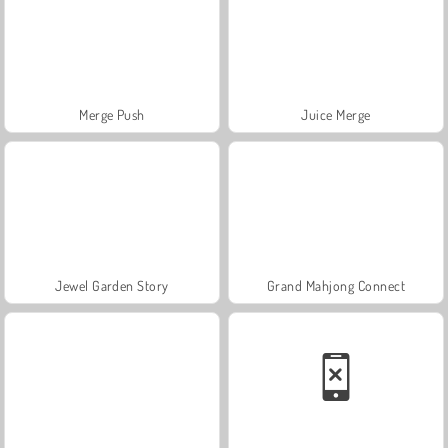
Merge Push
Juice Merge
Jewel Garden Story
Grand Mahjong Connect