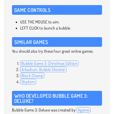
GAME CONTROLS
USE THE MOUSE to aim.
LEFT CLICK to launch a bubble.
SIMILAR GAMES
You should also try these four great online games.
Bubble Game 3: Christmas Edition
Arkadium: Bubble Shooter
Block Champ
Skydom
WHO DEVELOPED BUBBLE GAME 3:
DELUXE?
Bubble Game 3: Deluxe was created by
Agame
.