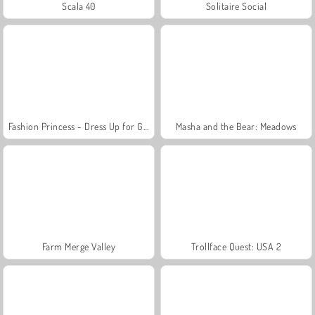
Scala 40
Solitaire Social
Fashion Princess - Dress Up for Girls
Masha and the Bear: Meadows
Farm Merge Valley
Trollface Quest: USA 2