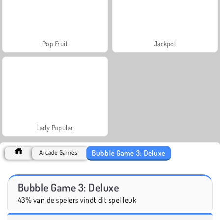
Pop Fruit
Jackpot
Lady Popular
Bubble Game 3: Deluxe
Arcade Games
Bubble Game 3: Deluxe
43% van de spelers vindt dit spel leuk