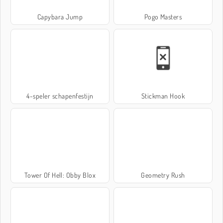
Capybara Jump
Pogo Masters
4-speler schapenfestijn
Stickman Hook
Tower Of Hell: Obby Blox
Geometry Rush