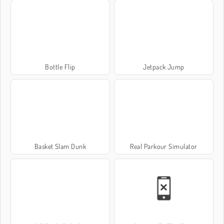
Bottle Flip
Jetpack Jump
Basket Slam Dunk
Real Parkour Simulator