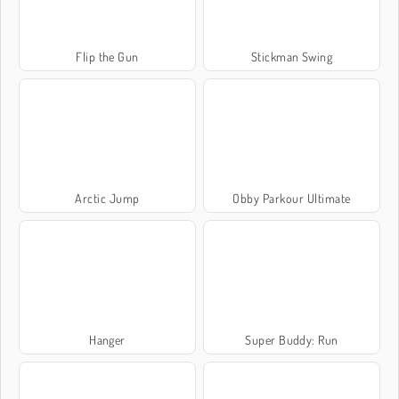
Flip the Gun
Stickman Swing
Arctic Jump
Obby Parkour Ultimate
Hanger
Super Buddy: Run