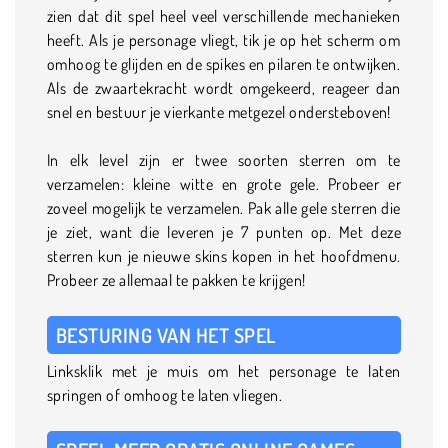
zien dat dit spel heel veel verschillende mechanieken
heeft. Als je personage vliegt, tik je op het scherm om
omhoog te glijden en de spikes en pilaren te ontwijken.
Als de zwaartekracht wordt omgekeerd, reageer dan
snel en bestuur je vierkante metgezel ondersteboven!
In elk level zijn er twee soorten sterren om te
verzamelen: kleine witte en grote gele. Probeer er
zoveel mogelijk te verzamelen. Pak alle gele sterren die
je ziet, want die leveren je 7 punten op. Met deze
sterren kun je nieuwe skins kopen in het hoofdmenu.
Probeer ze allemaal te pakken te krijgen!
BESTURING VAN HET SPEL
Linksklik met je muis om het personage te laten
springen of omhoog te laten vliegen.