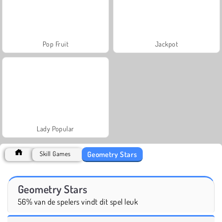
Pop Fruit
Jackpot
Lady Popular
Geometry Stars
Skill Games
Geometry Stars
56% van de spelers vindt dit spel leuk