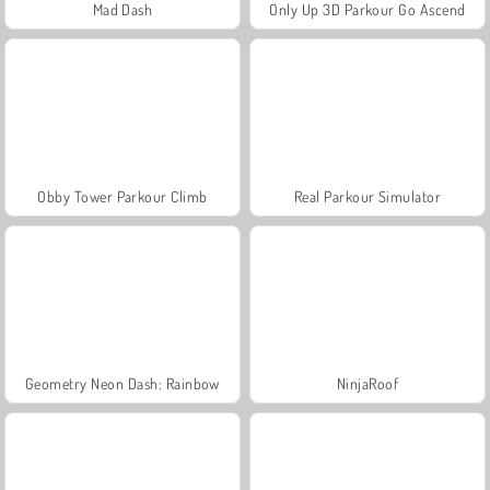
Mad Dash
Only Up 3D Parkour Go Ascend
Obby Tower Parkour Climb
Real Parkour Simulator
Geometry Neon Dash: Rainbow
NinjaRoof