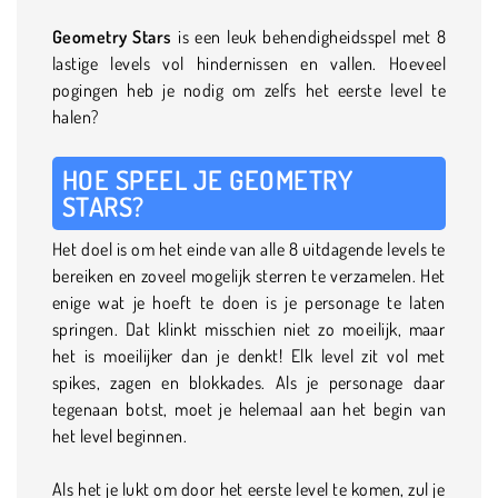
Geometry Stars
is een leuk behendigheidsspel met 8
lastige levels vol hindernissen en vallen. Hoeveel
pogingen heb je nodig om zelfs het eerste level te
halen?
HOE SPEEL JE GEOMETRY
STARS?
Het doel is om het einde van alle 8 uitdagende levels te
bereiken en zoveel mogelijk sterren te verzamelen. Het
enige wat je hoeft te doen is je personage te laten
springen. Dat klinkt misschien niet zo moeilijk, maar
het is moeilijker dan je denkt! Elk level zit vol met
spikes, zagen en blokkades. Als je personage daar
tegenaan botst, moet je helemaal aan het begin van
het level beginnen.
Als het je lukt om door het eerste level te komen, zul je