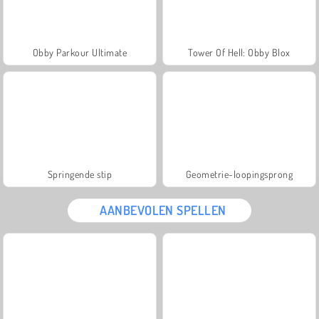
Obby Parkour Ultimate
Tower Of Hell: Obby Blox
Springende stip
Geometrie-loopingsprong
AANBEVOLEN SPELLEN