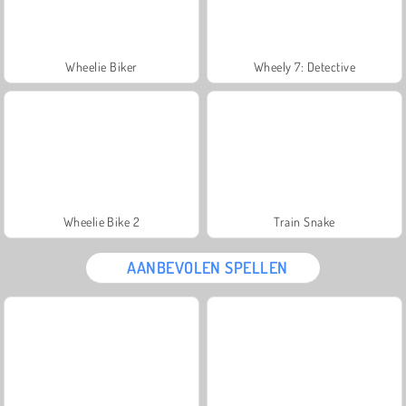
Wheelie Biker
Wheely 7: Detective
Wheelie Bike 2
Train Snake
AANBEVOLEN SPELLEN