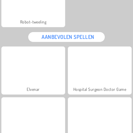
Robot-tweeling
AANBEVOLEN SPELLEN
Elvenar
Hospital Surgeon Doctor Game