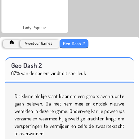
Lady Popular
Geo Dash 2
Avontuur Games
Geo Dash 2
67% van de spelers vindt dit spel leuk
Dit kleine blokje staat klaar om een groots avontuur te
gaan beleven. Ga met hem mee en ontdek nieuwe
werelden in deze rengame. Onderweg kan je powerups
verzamelen waarmee hij geweldige krachten krijgt om
versperringen te vermijden en zelfs de zwaartekracht
te overwinnen!