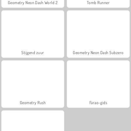
Geometry Neon Dash World 2
Tomb Runner
Stijgend zuur
Geometry Neon Dash Subzero
Geometry Rush
Farao-gids