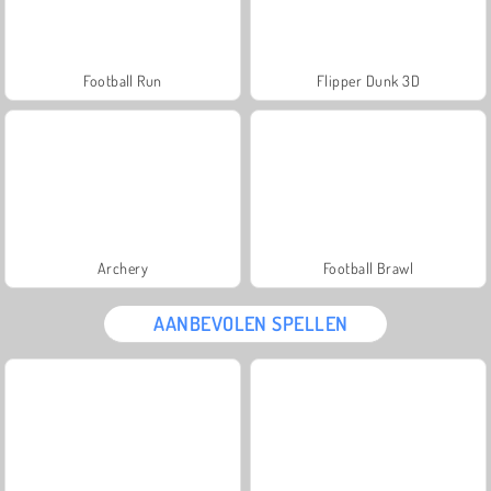
Football Run
Flipper Dunk 3D
Archery
Football Brawl
AANBEVOLEN SPELLEN