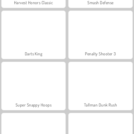
Harvest Honors Classic
Smash Defense
Darts King
Penalty Shooter 3
Super Snappy Hoops
Tallman Dunk Rush