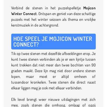
Verbind de stenen in het puzzelspelletje
Mojicon
Winter Connect
. Ontspan en geniet van deze schattige
puzzels met het winter seizoen als thema en vrolijke
kerstmuziek in de achtergrond.
HOE SPEEL JE MOJICON WINTER
CONNECT?
Tik op twee stenen met dezelfde afbeeldingen erop. Je
kunt twee stenen verbinden als je er een lijntje tussen
kunt trekken dat niet meer dan twee bochten van 90
graden maakt. Deze lijn mag niet door andere stenen
lopen, maar moet er altijd omheen of
tussendoor kronkelen. Twee stenen die direct naast
elkaar liggen mag je ook met elkaar verbinden.
Elk level brengt weer nieuwe uitdagingen met zich
mee, zoals stenen die omhoog, omlaag of opzij