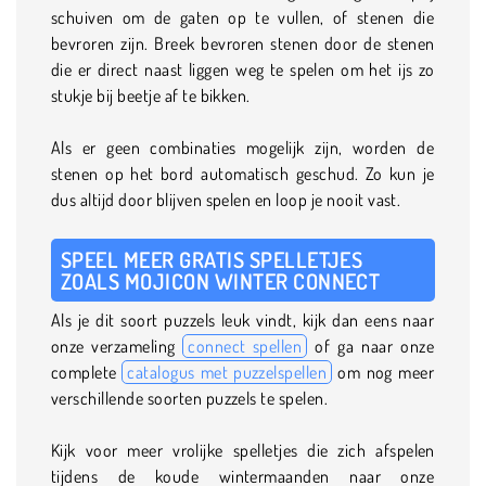
schuiven om de gaten op te vullen, of stenen die
bevroren zijn. Breek bevroren stenen door de stenen
die er direct naast liggen weg te spelen om het ijs zo
stukje bij beetje af te bikken.
Als er geen combinaties mogelijk zijn, worden de
stenen op het bord automatisch geschud. Zo kun je
dus altijd door blijven spelen en loop je nooit vast.
SPEEL MEER GRATIS SPELLETJES
ZOALS MOJICON WINTER CONNECT
Als je dit soort puzzels leuk vindt, kijk dan eens naar
onze verzameling
connect spellen
of ga naar onze
complete
catalogus met puzzelspellen
om nog meer
verschillende soorten puzzels te spelen.
Kijk voor meer vrolijke spelletjes die zich afspelen
tijdens de koude wintermaanden naar onze