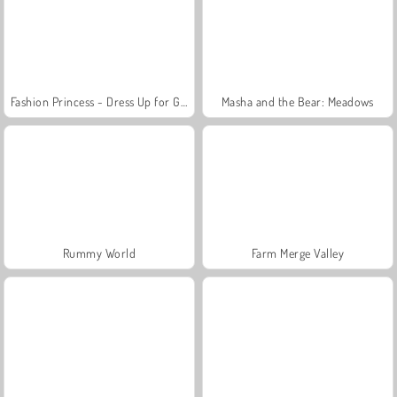
Fashion Princess - Dress Up for Girls
Masha and the Bear: Meadows
Rummy World
Farm Merge Valley