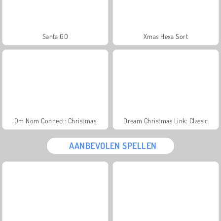
Santa GO
Xmas Hexa Sort
Om Nom Connect: Christmas
Dream Christmas Link: Classic
AANBEVOLEN SPELLEN