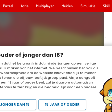
Puzzel
Actie
Multiplayer
Meiden
Simulatie
Skill
ouder of jonger dan 18?
en dat het belangrijk is dat minderjarigen op een veilige
ruik maken van het internet. We beschouwen het ook als
woordelijkheid om de website kindvriendelijk te maken
e tonen die bij jouw leeftijdsgroep past. Als je aangeeft
geen 18 jaar of ouder bent, zal je daarom automatisch
enties te zien krijgen die bedoeld zijn voor een oudere
JONGER DAN 18
18 JAAR OF OUDER