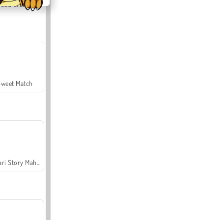
Offroad Crash Climber 4X4
Sweet Match
Safari Story Mahjong