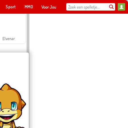
Sport
MMO
Voor Jou
Elvenar
Hospital Surgeon Doctor Game