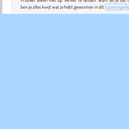
Probeer alleen niet op 'verlies' te landen. Want als je dat 
ben je alles kwijt wat je hebt gewonnen in dit
casinospelle
Speluitleg
Je krijgt meerdere kansen om zoveel mogelijk Robux
winnen in dit spannende online spelletje. Draai gewoon
het rad om te beginnen!
Spelbediening
Arcade
Jongens Spelletjes
HTML5
Populair
COM