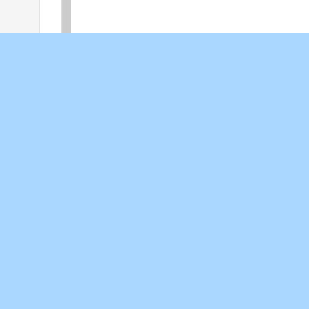
TALEN