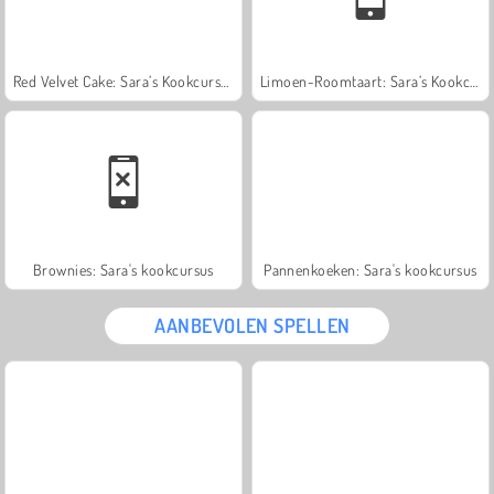
Red Velvet Cake: Sara’s Kookcursus
Limoen-Roomtaart: Sara’s Kookcursus
Brownies: Sara's kookcursus
Pannenkoeken: Sara's kookcursus
AANBEVOLEN SPELLEN