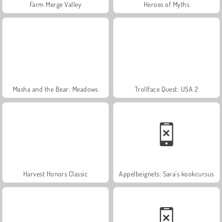
Farm Merge Valley
Heroes of Myths
Masha and the Bear: Meadows
Trollface Quest: USA 2
Harvest Honors Classic
Appelbeignets: Sara's kookcursus