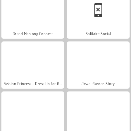
Grand Mahjong Connect
Solitaire Social
Fashion Princess - Dress Up for Girls
Jewel Garden Story