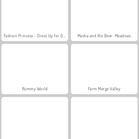
Fashion Princess - Dress Up for Girls
Masha and the Bear: Meadows
Rummy World
Farm Merge Valley