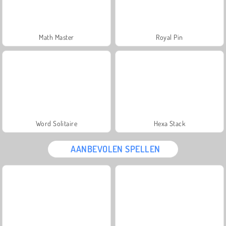
Math Master
Royal Pin
Word Solitaire
Hexa Stack
AANBEVOLEN SPELLEN