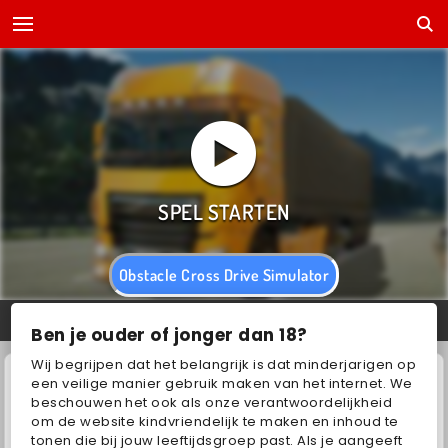
Obstacle Cross Drive Simulator
59%
Ben je ouder of jonger dan 18?
Wij begrijpen dat het belangrijk is dat minderjarigen op
een veilige manier gebruik maken van het internet. We
beschouwen het ook als onze verantwoordelijkheid
om de website kindvriendelijk te maken en inhoud te
tonen die bij jouw leeftijdsgroep past. Als je aangeeft