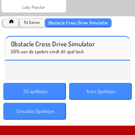
Lady Popular
Obstacle Cross Drive Simulator
Rij Games
Obstacle Cross Drive Simulator
59% van de spelers vindt dit spel leuk
3D spelletjes
Auto Spelletjes
Simulatie Spelletjes