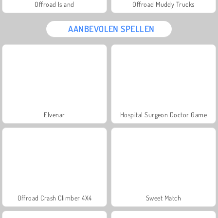
Offroad Island
Offroad Muddy Trucks
AANBEVOLEN SPELLEN
Elvenar
Hospital Surgeon Doctor Game
Offroad Crash Climber 4X4
Sweet Match