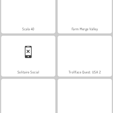
Scala 40
Farm Merge Valley
Solitaire Social
Trollface Quest: USA 2