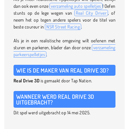
dan ook even onze
verzameling auto spelletjes
! Oefen
stunts op de lege wegen van
Real City Driver
, of
neem het op tegen andere spelers voor de titel van
beste coureur in
NSR Street Racing
.
Als je in een realistische omgeving wilt oefenen met
sturen en parkeren, blader dan door onze
verzameling
parkeerspelletjes
.
WIE IS DE MAKER VAN REAL DRIVE 3D?
Real Drive 3D
is gemaakt door Tap Nation.
WANNEER WERD REAL DRIVE 3D
UITGEBRACHT?
Dit spel werd uitgebracht op 14 mei 2025.