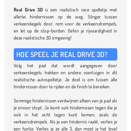
Real Drive 3D
is een realistisch race spelletje met
allerlei hindernissen op de weg. Slinger tussen
verkeerskegels door, rem voor de verkeersdrempels,
en let op de stop-borden. Oefen je rijvaardigheid in
deze realistische 3D omgeving!
HOE SPEEL JE REAL DRIVE 3D?
Volg het pad dat wordt aangegeven door
verkeerskegels, hekken en andere voertuigen in dit
realistische autospelletje. Je doel is om tussen alle
hindernissen door te rijden en de finish te bereiken.
Sommige hindernissen verdwijnen alleen van je pad als
je ervoor stopt. Je komt ook hindernissen tegen die je
ook in het echt tegen kunt komen, zoals de
verkeersdrempels. Als je een hindernis raakt, verlies je
een hartje. Verlies je ze alle 3, dan moet je het level