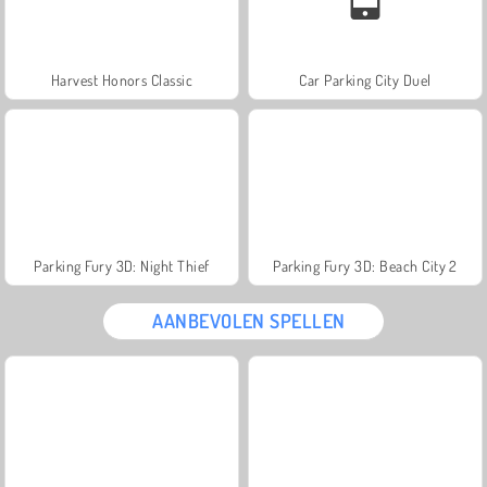
Harvest Honors Classic
Car Parking City Duel
Parking Fury 3D: Night Thief
Parking Fury 3D: Beach City 2
AANBEVOLEN SPELLEN