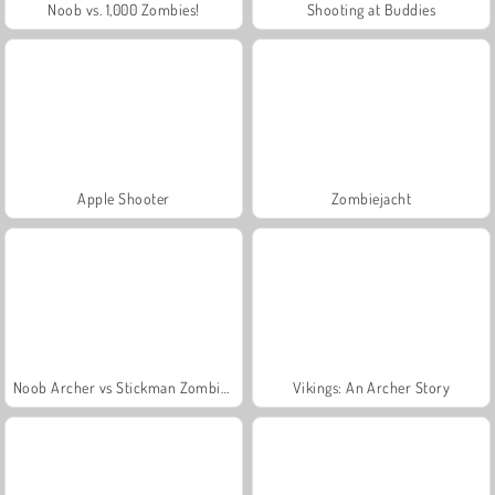
Noob vs. 1,000 Zombies!
Shooting at Buddies
Apple Shooter
Zombiejacht
Noob Archer vs Stickman Zombie Shooter
Vikings: An Archer Story