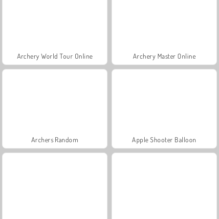
Archery World Tour Online
Archery Master Online
Archers Random
Apple Shooter Balloon