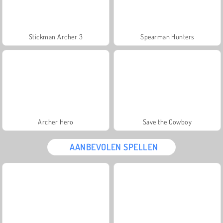
Stickman Archer 3
Spearman Hunters
Archer Hero
Save the Cowboy
AANBEVOLEN SPELLEN