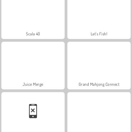
Scala 40
Let's Fish!
Juice Merge
Grand Mahjong Connect