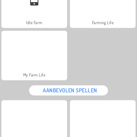
Idle Farm
Farming Life
My Farm Life
AANBEVOLEN SPELLEN