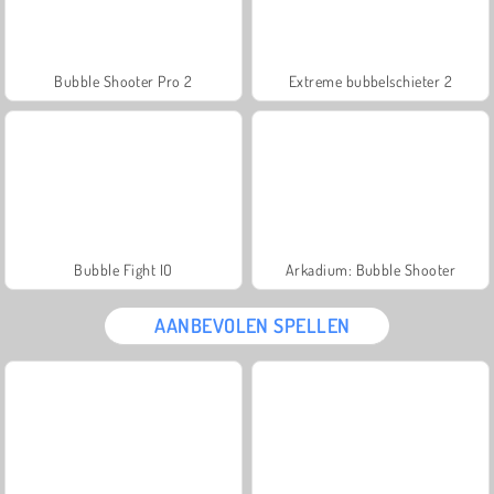
Bubble Shooter Pro 2
Extreme bubbelschieter 2
Bubble Fight IO
Arkadium: Bubble Shooter
AANBEVOLEN SPELLEN