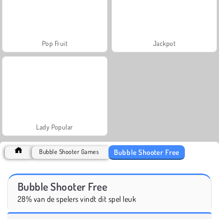
Pop Fruit
Jackpot
Lady Popular
Bubble Shooter Free
Bubble Shooter Games
Bubble Shooter Free
28% van de spelers vindt dit spel leuk