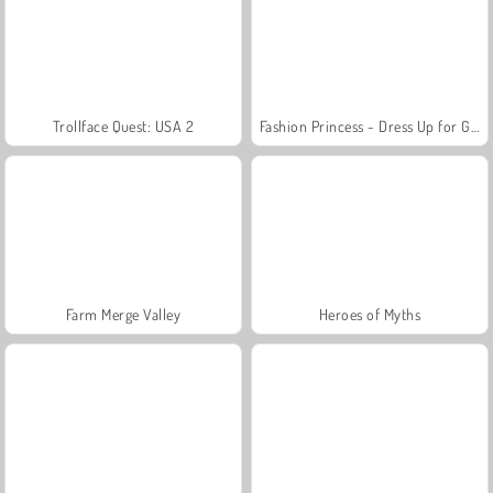
Trollface Quest: USA 2
Fashion Princess - Dress Up for Girls
Farm Merge Valley
Heroes of Myths