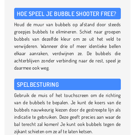
HOE SPEEL JE BUBBLE SHOOTER FREE?
Houd de muur van bubbels op afstand door steeds
groepjes bubbels te elimineren. Schiet naar groepen
bubbels van dezelfde kleur om ze uit het veld te
verwijderen. Wanneer drie of meer identieke bellen
elkaar aanraken, verdwijnen ze. De bubbels die
achterblijven zonder verbinding naar de rest, speel je
daarmee ook weg.
SPELBESTURING
Gebruik de muis of het touchscreen om de richting
van de bubbels te bepalen. Je kunt de koers van de
bubbels nauwkeurig kiezen door de gestreepte lijn als
indicatie te gebruiken. Deze geeft precies aan waar de
bal terecht zal komen! Je kunt ook bubbels tegen de
zijkant schieten om ze af te laten ketsen.