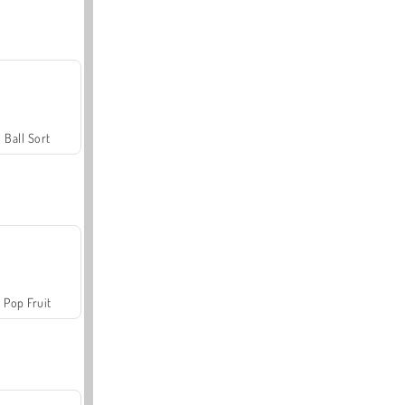
Ball Sort
Pop Fruit