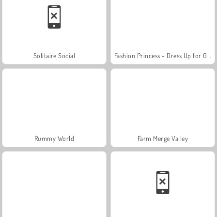
Solitaire Social
Fashion Princess - Dress Up for Girls
Rummy World
Farm Merge Valley