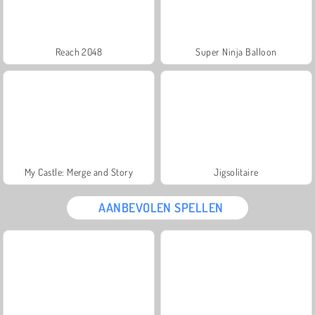
Reach 2048
Super Ninja Balloon
My Castle: Merge and Story
Jigsolitaire
AANBEVOLEN SPELLEN