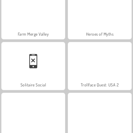
Farm Merge Valley
Heroes of Myths
Solitaire Social
Trollface Quest: USA 2