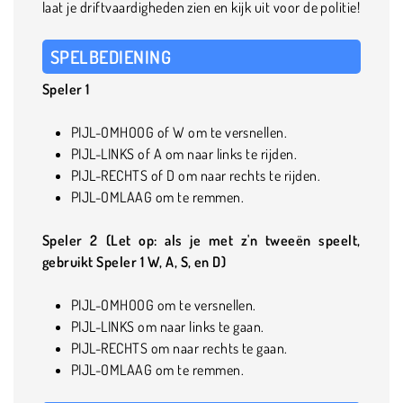
laat je driftvaardigheden zien en kijk uit voor de politie!
SPELBEDIENING
Speler 1
PIJL-OMHOOG of W om te versnellen.
PIJL-LINKS of A om naar links te rijden.
PIJL-RECHTS of D om naar rechts te rijden.
PIJL-OMLAAG om te remmen.
Speler 2 (Let op: als je met z'n tweeën speelt,
gebruikt Speler 1 W, A, S, en D)
PIJL-OMHOOG om te versnellen.
PIJL-LINKS om naar links te gaan.
PIJL-RECHTS om naar rechts te gaan.
PIJL-OMLAAG om te remmen.