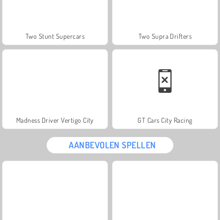
Two Stunt Supercars
Two Supra Drifters
Madness Driver Vertigo City
GT Cars City Racing
AANBEVOLEN SPELLEN