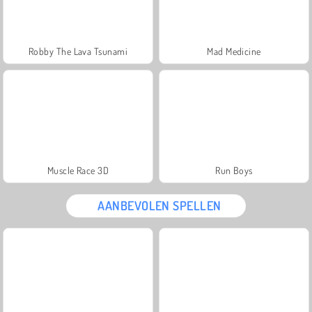
Robby The Lava Tsunami
Mad Medicine
Muscle Race 3D
Run Boys
AANBEVOLEN SPELLEN