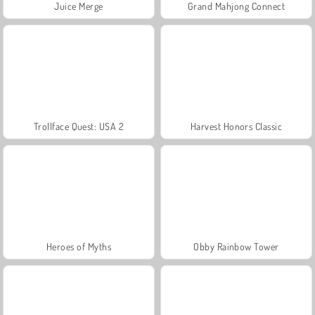
Juice Merge
Grand Mahjong Connect
Trollface Quest: USA 2
Harvest Honors Classic
Heroes of Myths
Obby Rainbow Tower