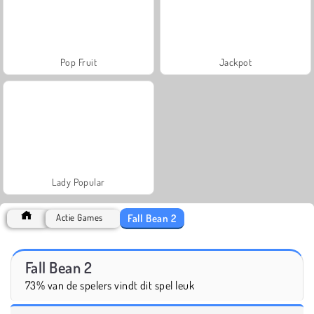
Pop Fruit
Jackpot
Lady Popular
Fall Bean 2
Actie Games
Fall Bean 2
73% van de spelers vindt dit spel leuk