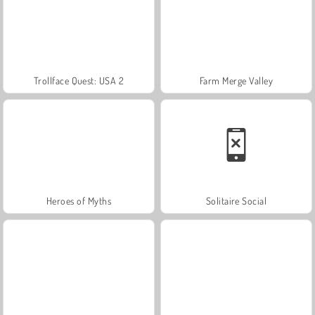
Trollface Quest: USA 2
Farm Merge Valley
Heroes of Myths
Solitaire Social