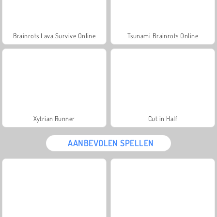
Brainrots Lava Survive Online
Tsunami Brainrots Online
Xytrian Runner
Cut in Half
AANBEVOLEN SPELLEN