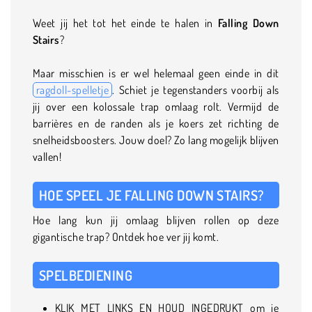
Weet jij het tot het einde te halen in
Falling Down
Stairs
?
Maar misschien is er wel helemaal geen einde in dit
ragdoll-spelletje
. Schiet je tegenstanders voorbij als
jij over een kolossale trap omlaag rolt. Vermijd de
barrières en de randen als je koers zet richting de
snelheidsboosters. Jouw doel? Zo lang mogelijk blijven
vallen!
HOE SPEEL JE FALLING DOWN STAIRS?
Hoe lang kun jij omlaag blijven rollen op deze
gigantische trap? Ontdek hoe ver jij komt.
SPELBEDIENING
KLIK MET LINKS EN HOUD INGEDRUKT om je